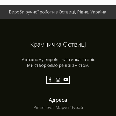
Вироби ручної роботи з Оствиці, Рівне, Україна
Крамничка Оствиці
У кожному виробі - частинка історії.
Ми створюємо речі зі змістом.
Адреса
Рівне, вул. Марусі Чурай