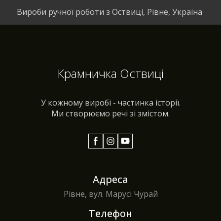
Вироби ручної роботи з Оствиці, Рівне, Україна
Крамничка Оствиці
У кожному виробі - частинка історії.
Ми створюємо речі зі змістом.
Адреса
Рівне, вул. Марусі Чурай
Телефон