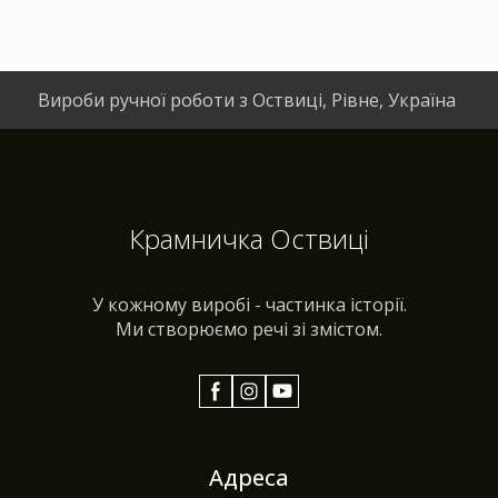
Вироби ручної роботи з Оствиці, Рівне, Україна
Крамничка Оствиці
У кожному виробі - частинка історії.
Ми створюємо речі зі змістом.
Адреса