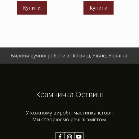
Купити
Купити
Вироби ручної роботи з Оствиці, Рівне, Україна
Крамничка Оствиці
У кожному виробі - частинка історії.
Ми створюємо речі зі змістом.