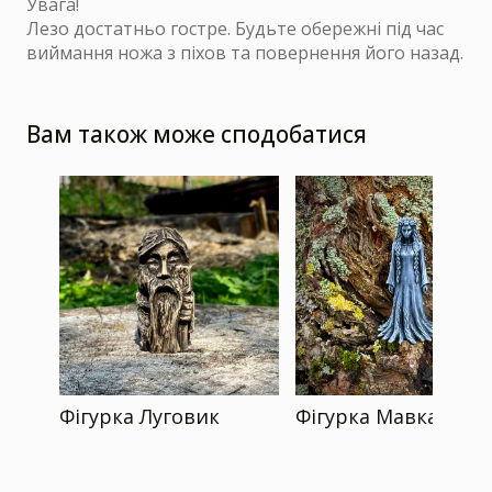
Увага!
Лезо достатньо гостре. Будьте обережні під час
виймання ножа з піхов та повернення його назад.
Вам також може сподобатися
Фігурка Луговик
Фігурка Мавка