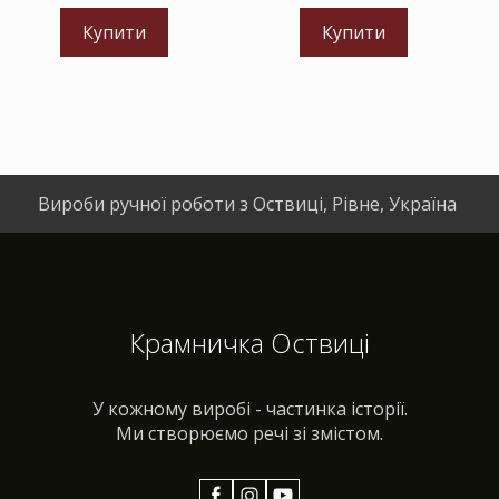
Купити
Купити
Вироби ручної роботи з Оствиці, Рівне, Україна
Крамничка Оствиці
У кожному виробі - частинка історії.
Ми створюємо речі зі змістом.