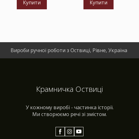
Купити
Купити
Вироби ручної роботи з Оствиці, Рівне, Україна
Крамничка Оствиці
У кожному виробі - частинка історії.
Ми створюємо речі зі змістом.