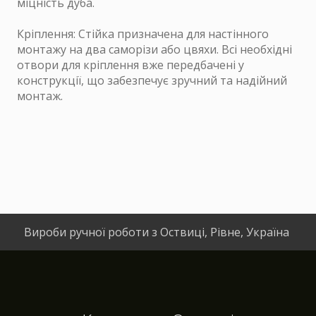
міцність дуба.
Кріплення: Стійка призначена для настінного
монтажу на два саморізи або цвяхи. Всі необхідні
отвори для кріплення вже передбачені у
конструкції, що забезпечує зручний та надійний
монтаж.
Вироби ручної роботи з Оствиці, Рівне, Україна