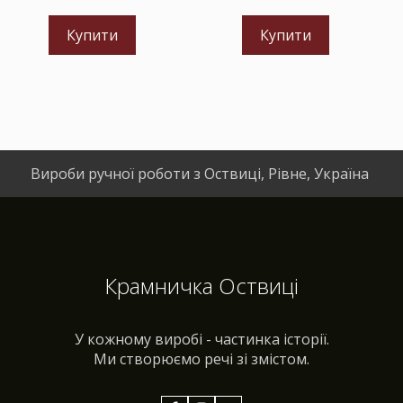
Купити
Купити
Вироби ручної роботи з Оствиці, Рівне, Україна
Крамничка Оствиці
У кожному виробі - частинка історії.
Ми створюємо речі зі змістом.